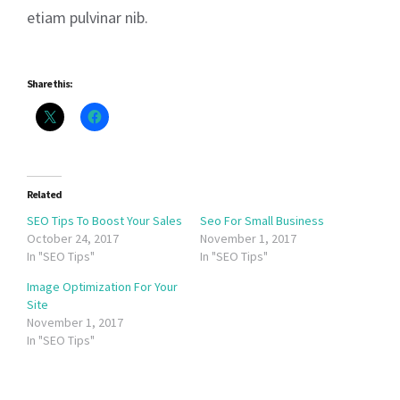
etiam pulvinar nib.
Share this:
Related
SEO Tips To Boost Your Sales
Seo For Small Business
October 24, 2017
November 1, 2017
In "SEO Tips"
In "SEO Tips"
Image Optimization For Your
Site
November 1, 2017
In "SEO Tips"