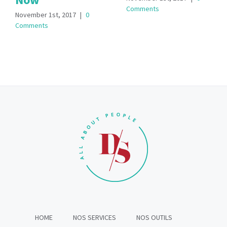
Comments
November 1st, 2017
|
0
Comments
HOME
NOS SERVICES
NOS OUTILS