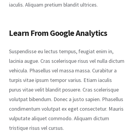
iaculis. Aliquam pretium blandit ultrices.
Learn From Google Analytics
Suspendisse eu lectus tempus, feugiat enim in,
lacinia augue. Cras scelerisque risus vel nulla dictum
vehicula. Phasellus vel massa massa. Curabitur a
turpis vitae ipsum tempor varius. Etiam iaculis
purus vitae velit blandit posuere. Cras scelerisque
volutpat bibendum. Donec a justo sapien. Phasellus
condimentum volutpat ex eget consectetur. Mauris
vulputate aliquet commodo. Aliquam dictum
tristique risus vel cursus.