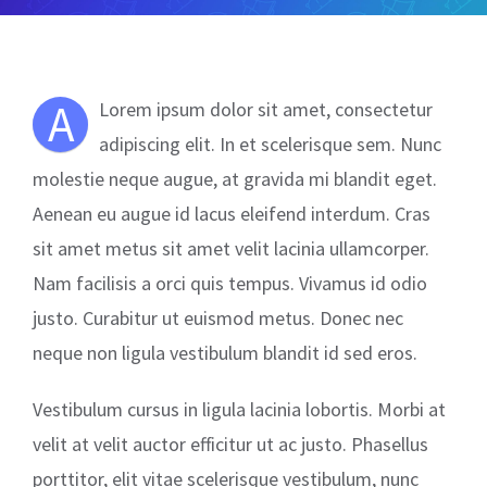
A
Lorem ipsum dolor sit amet, consectetur
adipiscing elit. In et scelerisque sem. Nunc
molestie neque augue, at gravida mi blandit eget.
Aenean eu augue id lacus eleifend interdum. Cras
sit amet metus sit amet velit lacinia ullamcorper.
Nam facilisis a orci quis tempus. Vivamus id odio
justo. Curabitur ut euismod metus. Donec nec
neque non ligula vestibulum blandit id sed eros.
Vestibulum cursus in ligula lacinia lobortis. Morbi at
velit at velit auctor efficitur ut ac justo. Phasellus
porttitor, elit vitae scelerisque vestibulum, nunc