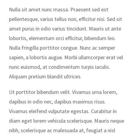
Nulla sit amet nunc massa. Praesent sed est
pellentesque, varius tellus non, efficitur nisi. Sed sit
amet purus in odio varius tincidunt. Mauris ut ante
lobortis, elementum orci efficitur, bibendum leo.
Nulla fringilla porttitor congue. Nunc ac semper
sapien, a lobortis augue. Morbi ullamcorper erat vel
nunc euismod, at condimentum turpis iaculis.
Aliquam pretium blandit ultrices.
Ut porttitor bibendum velit. Vivamus urna lorem,
dapibus in odio nec, dapibus maximus risus.
Vivamus eleifend vulputate egestas. Curabitur in
diam eget lorem vehicula scelerisque. Mauris neque
nibh, scelerisque ac malesuada at, feugiat a nisl