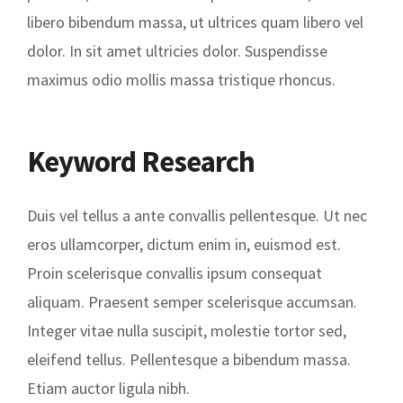
libero bibendum massa, ut ultrices quam libero vel
dolor. In sit amet ultricies dolor. Suspendisse
maximus odio mollis massa tristique rhoncus.
Keyword Research
Duis vel tellus a ante convallis pellentesque. Ut nec
eros ullamcorper, dictum enim in, euismod est.
Proin scelerisque convallis ipsum consequat
aliquam. Praesent semper scelerisque accumsan.
Integer vitae nulla suscipit, molestie tortor sed,
eleifend tellus. Pellentesque a bibendum massa.
Etiam auctor ligula nibh.